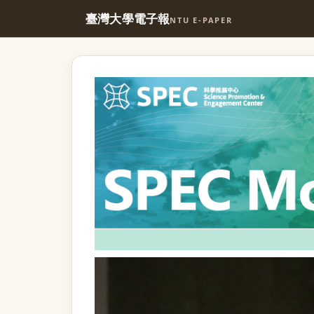
臺灣大學電子報
NTU E-PAPER