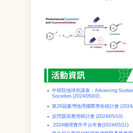
中研院地球所講座：Advancing Sustainabili
Societies (2024/05/02)
第28屆臺灣地理國際學術研討會 (2024/05
反問題與應用研討會 (2024/05/10)
2024物理實作平台年會
(2024/05/11)