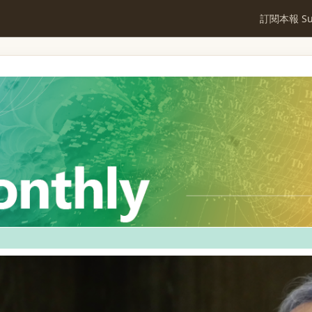
訂閱本報 Sub