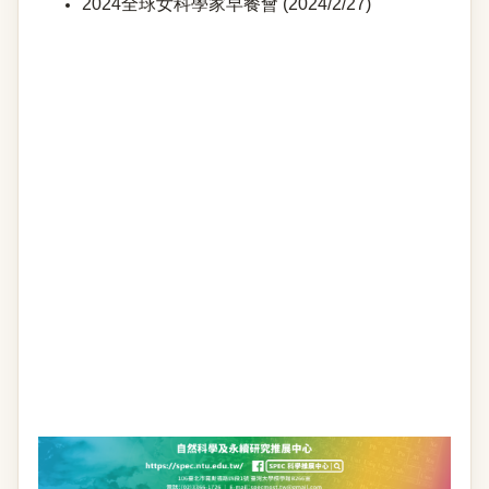
2024全球女科學家早餐會 (2024/2/27)