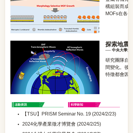
構組裝而成
MOFs在各
探索地震
── 中央大學
研究團隊自2
間變化。後
特徵都會因地
【TSU】PRISM Seminar No. 19 (2024/2/23)
2024化學產業徵才博覽會 (2024/2/25)