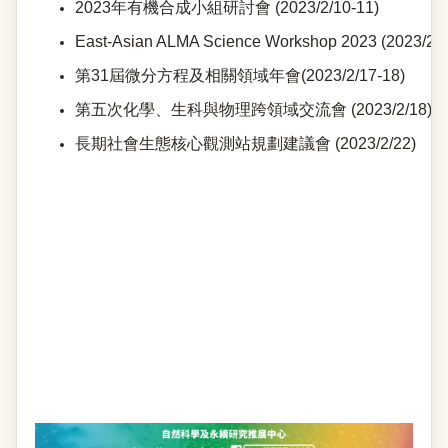
2023年有機合成小組研討會 (2023/2/10-11)
East-Asian ALMA Science Workshop 2023 (2023/2/1
第31屆微分方程及相關領域年會(2023/2/17-18)
第五次化學、生科與物理跨領域交流會 (2023/2/18)
長期社會生態核心觀測站規劃建議會 (2023/2/22)