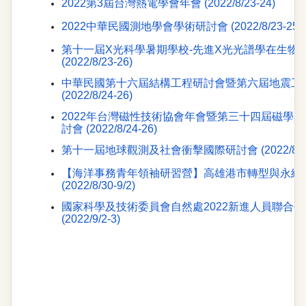
2022第3屆台灣熱電學會年會 (2022/8/23-24)
2022中華民國測地學會學術研討會 (2022/8/23-25)
第十一屆X光科學暑期學校-先進X光光譜學在生物
(2022/8/23-26)
中華民國第十六屆結構工程研討會暨第六屆地震工
(2022/8/24-26)
2022年台灣磁性技術協會年會暨第三十四屆磁學
討
會 (2022/8/24-26)
第十一屆地球觀測及社會衝擊國際研討會 (2022/8/30
【海洋事務青年領袖研習營】高雄港市轉型與永續
(2022/8/30-9/2)
國家科學及技術委員會自然處2022新進人員聯合
(2022/9/2-3)