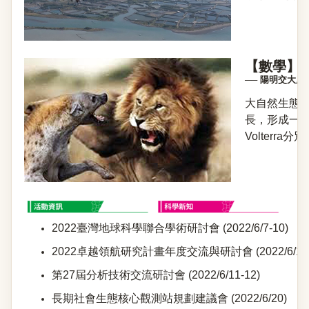
【數學】
── 陽明交大
大自然生態
長，形成一個動
Volterr
2022臺灣地球科學聯合學術研討會 (2022/6/7-10)
2022卓越領航研究計畫年度交流與研討會 (2022/6/10-
第27屆分析技術交流研討會 (2022/6/11-12)
長期社會生態核心觀測站規劃建議會 (2022/6/20)