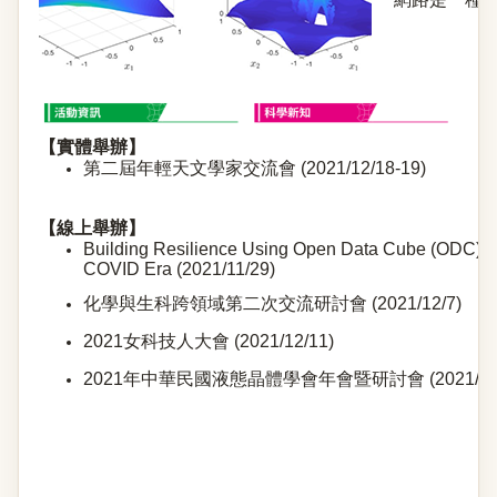
【實體舉辦】
第二屆年輕天文學家交流會 (2021/12/18-19)
【線上舉辦】
Building Resilience Using Open Data Cube (ODC) in
COVID Era (2021/11/29)
化學與生科跨領域第二次交流研討會 (2021/12/7)
2021女科技人大會 (2021/12/11)
2021年中華民國液態晶體學會年會暨研討會 (2021/12/