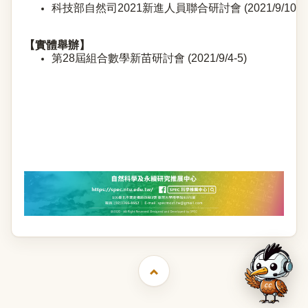
科技部自然司2021新進人員聯合研討會 (2021/9/10)
【實體舉辦】
第28屆組合數學新苗研討會 (2021/9/4-5)