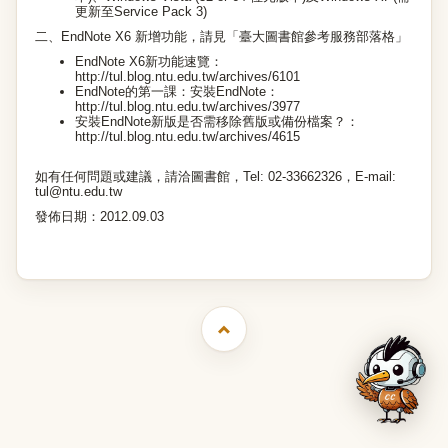
更新至Service Pack 3)
二、EndNote X6 新增功能，
請見「臺大圖書館參考服務部落格」
EndNote X6新功能速覽：
http://tul.blog.ntu.edu.tw/archives/6101
EndNote的第一課：安裝EndNote：
http://tul.blog.ntu.edu.tw/archives/3977
安裝EndNote新版是否需移除舊版或備份檔案？：
http://tul.blog.ntu.edu.tw/archives/4615
如有任何問題或建議，請洽圖書館，Tel: 02-33662326，E-mail:
tul@ntu.edu.tw
發佈日期：2012.09.03
臺灣大學圖書館