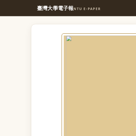
臺灣大學電子報
NTU E-PAPER