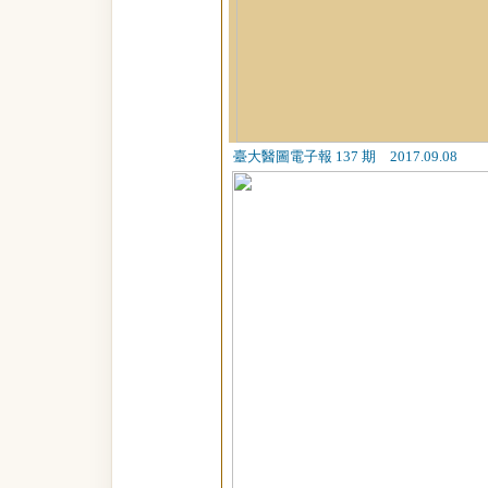
臺大醫圖電子報 137 期 2017.09.08