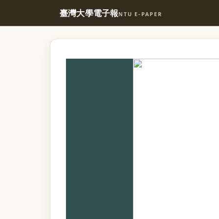
臺灣大學電子報
NTU E-PAPER