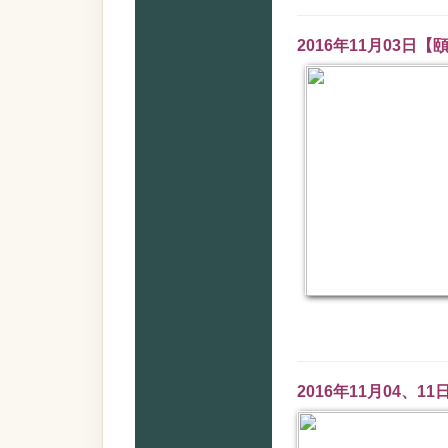
2016年11月03
2016年11月04、