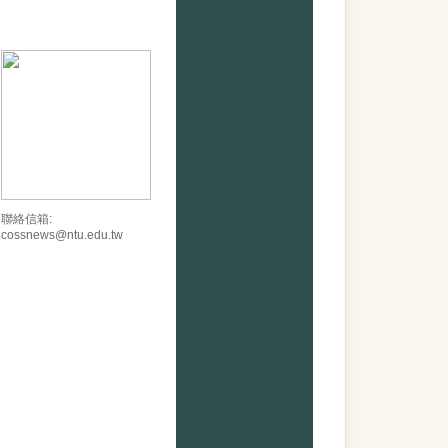
聯絡信箱:
cossnews@ntu.edu.tw