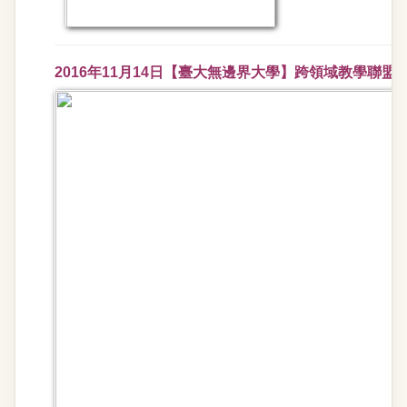
2016年11月14日【臺大無邊界大學】跨領域教學聯盟