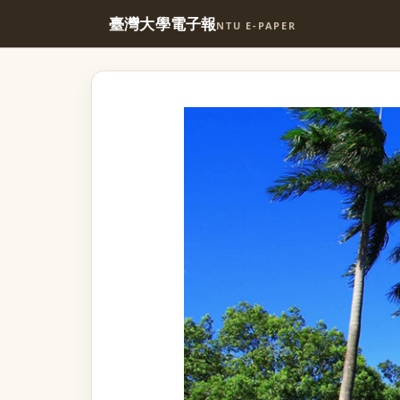
臺灣大學電子報
NTU E-PAPER