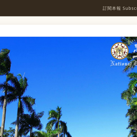
訂閱本報 Subscr