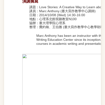
演講摘寫
講題：Love Stories: A Creative Way to Learn about 
講員：Marc Anthony (臺大寫作教學中心講師)
日期：2014/10/08 (Wed) 14:30-16:00
地點：心理系北館視聽教室N100
協辦：臺大理學院心理系
整理：費約翰、王伯雅 (臺大寫作教學中心教學助理)
Marc Anthony has been an instructor with the
Writing Education Center since its inception. 
courses in academic writing and presentation sk