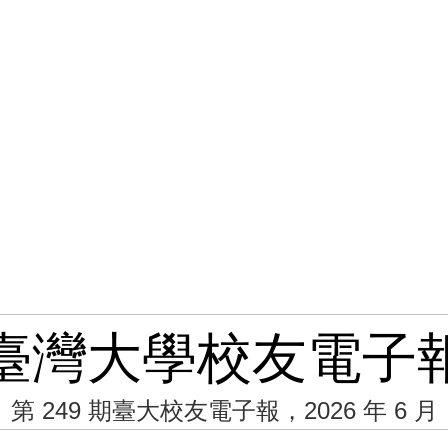
臺灣大學校友電子
第 249 期臺大校友電子報，2026 年 6 月