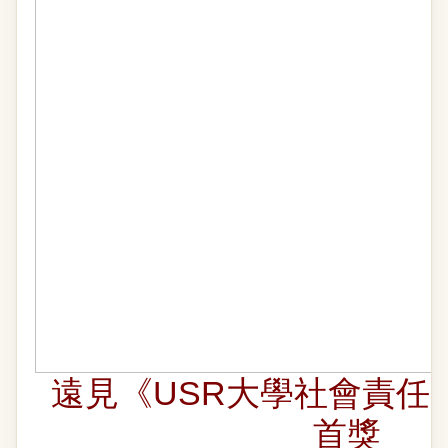
遠見《USR大學社會責任
首獎