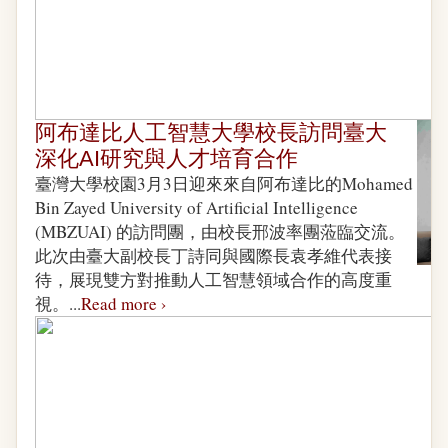
阿布達比人工智慧大學校長訪問臺大
深化AI研究與人才培育合作
臺灣大學校園3月3日迎來來自阿布達比的Mohamed
Bin Zayed University of Artificial Intelligence
(MBZUAI) 的訪問團，由校長邢波率團蒞臨交流。
此次由臺大副校長丁詩同與國際長袁孝維代表接
待，展現雙方對推動人工智慧領域合作的高度重
視。...
Read more ›