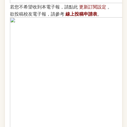
若您不希望收到本電子報，請點此
更新訂閱設定
。
線上投稿申請表
欲投稿校友電子報，請參考
。