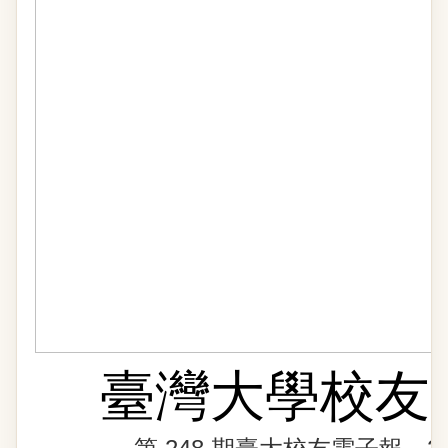
臺灣大學校友