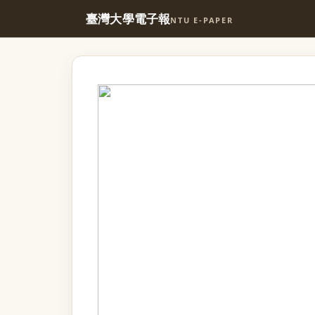
臺灣大學電子報
NTU E-PAPER