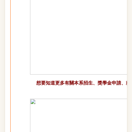
想要知道更多有關本系招生、獎學金申請、就