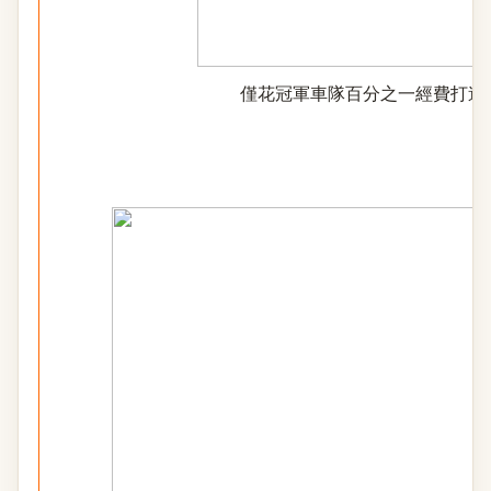
僅花冠軍車隊百分之一經費打造