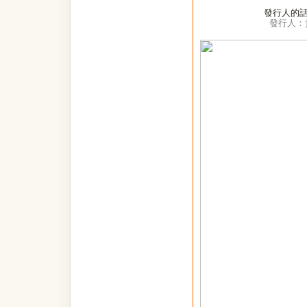
發行人的
發行人：