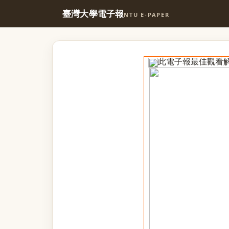
臺灣大學電子報
NTU E-PAPER
此電子報最佳觀看解