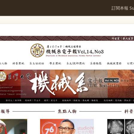
訂閱本報 Sub