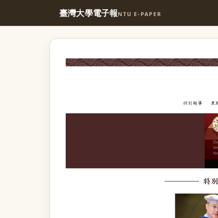
臺灣大學電子報
NTU E-PAPER