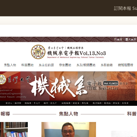
訂閱本報 Sub