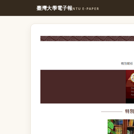
臺灣大學電子報
NTU E-PAPER