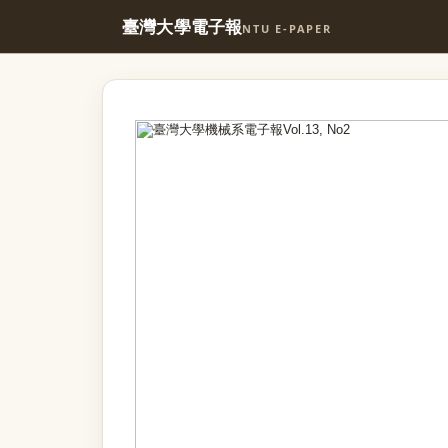
臺灣大學電子報
NTU E-PAPER