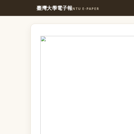
臺灣大學電子報
NTU E-PAPER