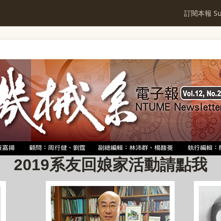
訂閱本報 Sub