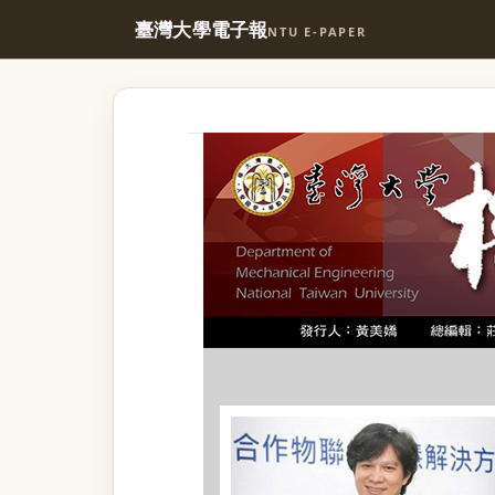
臺灣大學電子報
NTU E-PAPER