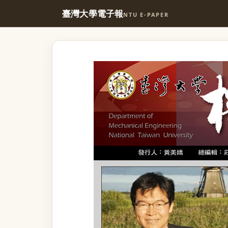
臺灣大學電子報
NTU E-PAPER