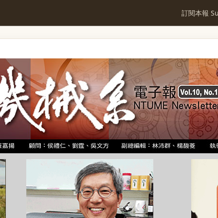
訂閱本報 Sub