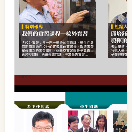
INDEX »