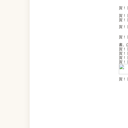
賀！
賀！
賀！
賀！
賀！
書。(2
賀！
賀！
賀！
賀！
賀！