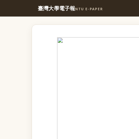
臺灣大學電子報
NTU E-PAPER