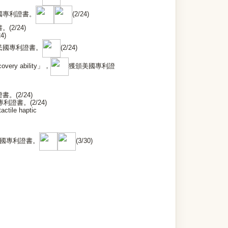
國專利證書。
(2/24)
(2/24)
)
民國專利證書。
(2/24)
very ability」，
獲頒美國專利證
(2/24)
國專利證書。(2/24)
tile haptic
獲頒美國專利證書。
(3/30)