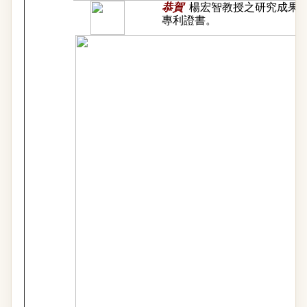
恭賀
楊宏智教授之研究成果
專利證書。