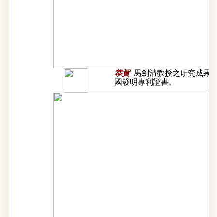
恭賀
馬劍清教授之研究成果
國發明專利證書。