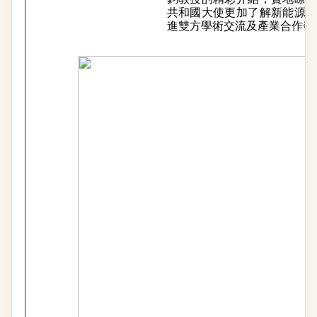
共和國大使更加了解新能源
進雙方學術交流及產業合作發