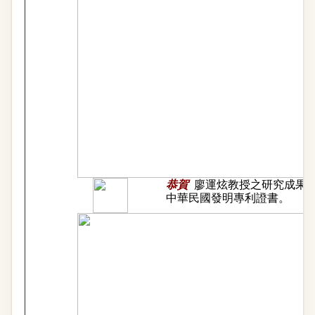
恭賀
廖運炫教授之研究成果
中華民國發明專利證書。