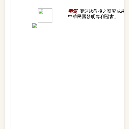
恭賀
廖運炫教授之研究成果
中華民國發明專利證書。