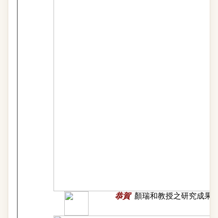
恭賀
顏瑞和教授之研究成果