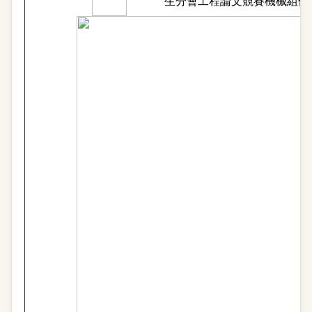
生分會工程論文競賽機械組優