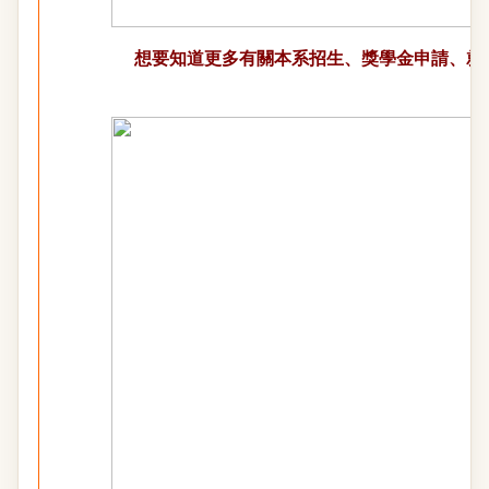
想要知道更多有關本系招生、獎學金申請、就