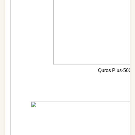
Quros Plus-500 