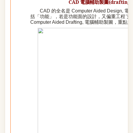
CAD
電腦輔助製圖
(drafting)
CAD 的全名是 Computer Aided Desi
括「功能」，若是功能面的設計，又偏重工程了，得
Computer Aided Drafting, 電腦輔助製圖，重點放