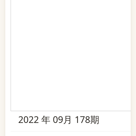
2022 年 09月 178期