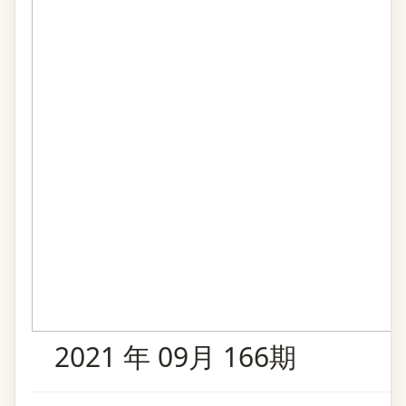
2021 年 09月 166期