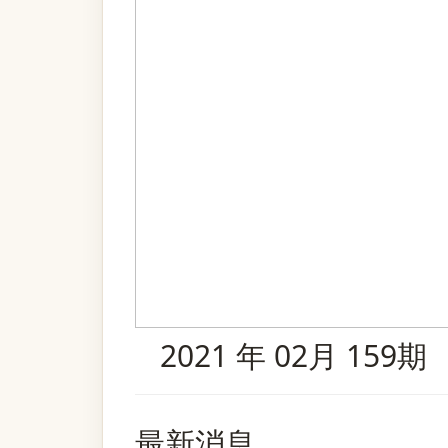
2021 年 02月 159期
最新消息