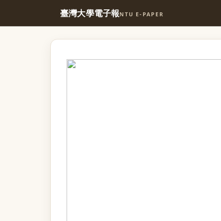
臺灣大學電子報
NTU E-PAPER