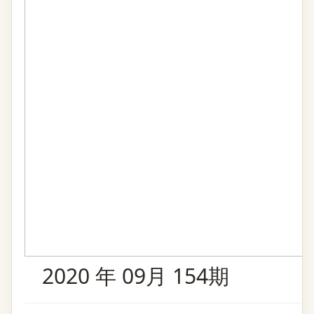
2020 年 09月 154期