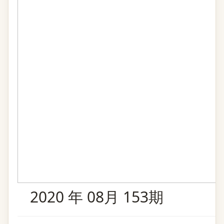
2020 年 08月 153期