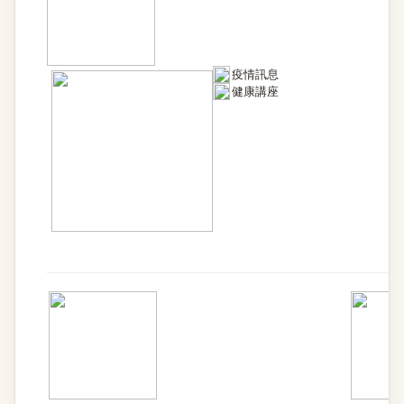
疫情訊息
健康講座