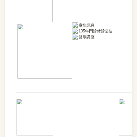
疫情訊息
105年門診休診公告
健康講座