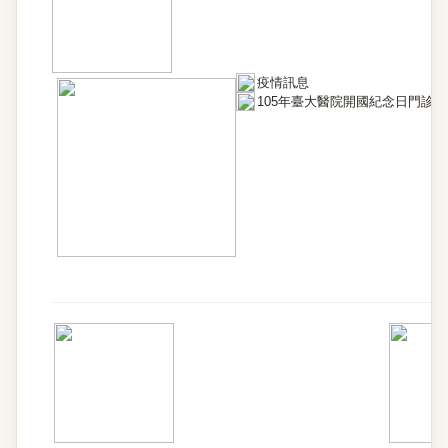
疫情訊息
105年臺大醫院開國紀念日門診