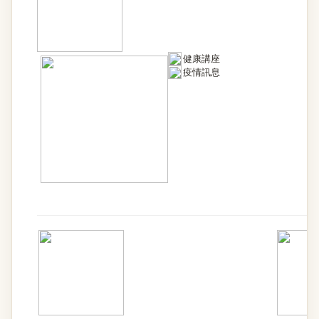
健康講座
疫情訊息