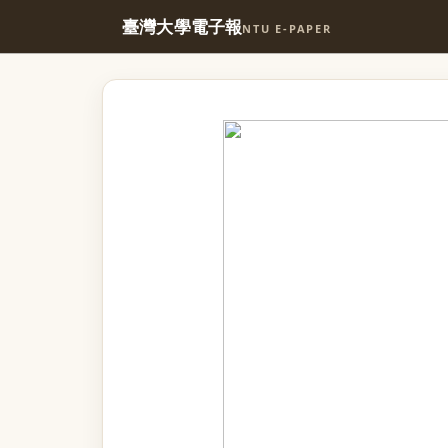
臺灣大學電子報
NTU E-PAPER