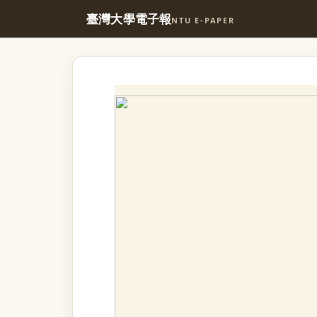
臺灣大學電子報
NTU E-PAPER