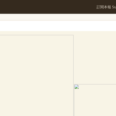
訂閱本報 Sub