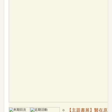
【主題書展】醫在原鄉