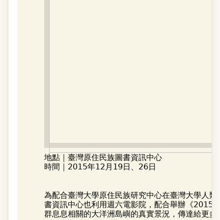
地點｜臺灣原住民族圖書資訊中心
時間｜2015年12月19日、26日
為配合臺灣大學原住民族研究中心在臺灣大學人類
書資訊中心也利用週六電影院，配合舉辦《2015
群息息相關的大洋洲島嶼的真實景況，傳達給更多