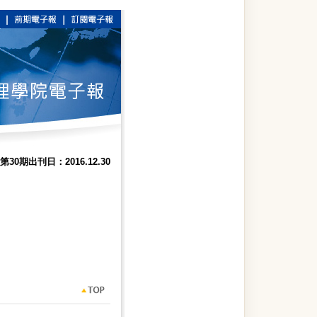
第30期出刊日：2016.12.30