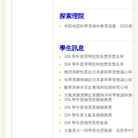
探索理院
本院地質科學系海外教育規畫 - 2015美
學生訊息
104 學年度理學院院長獎受獎名單
104 學年度理學院利他獎受獎名單
物理系劉怡柔赴日本參與希望會議心得
化學系陳致融赴日本參與希望會議心得
數學系林亦亘赴奧地利短期研究心得
大氣系陳漢卿赴美國海洋科學會議與會心
104 學年度物理系撥穗典禮
104 學年度地理系撥穗典禮
104 學年度大氣系撥穗典禮
104 學年度物理系壁報展
大氣系大一同學普化壁報展 - 克里奇中