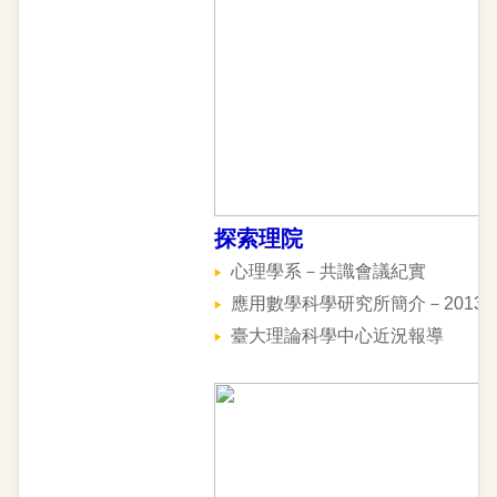
探索理院
心理學系－共識會議紀實
應用數學科學研究所簡介－2013
臺大理論科學中心近況報導