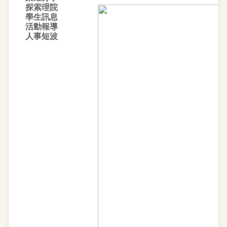
探索理院
學生訊息
活動報導
人事短波