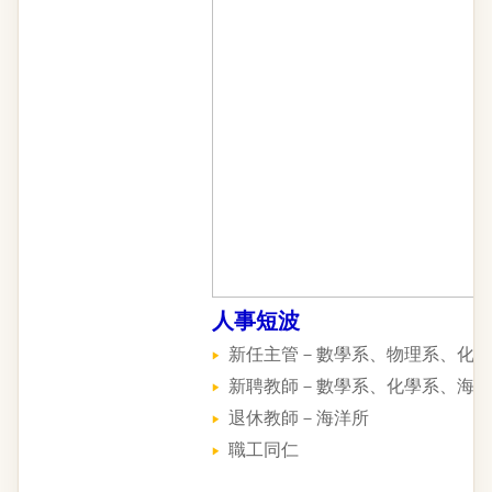
人事短波
新任主管－數學系、物理系、化學
新聘教師－數學系、化學系、海洋
退休教師－海洋所
職工同仁