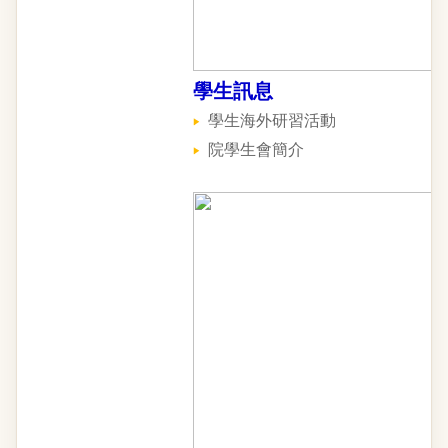
學生訊息
學生海外研習活動
院學生會簡介