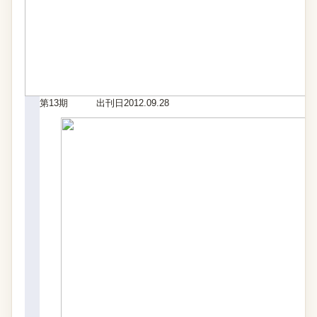
第13期
出刊日2012.09.28