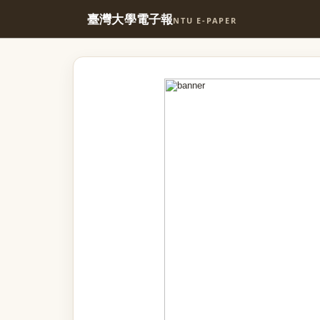
臺灣大學電子報
NTU E-PAPER