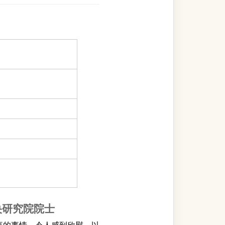
央研究院院士