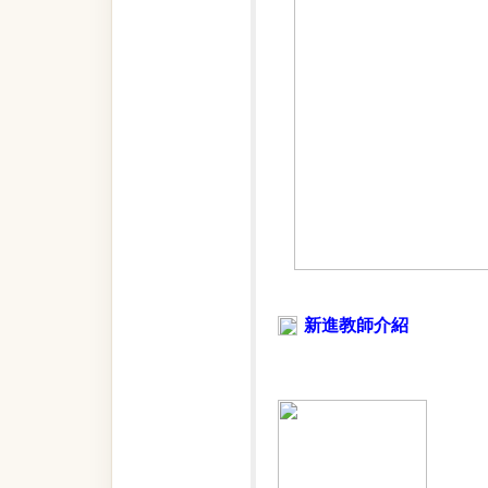
新進教師介紹