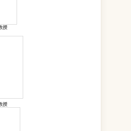
教授
教授