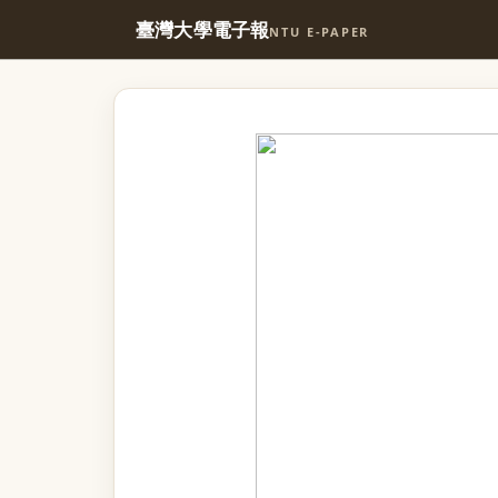
臺灣大學電子報
NTU E-PAPER