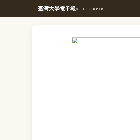
臺灣大學電子報
NTU E-PAPER