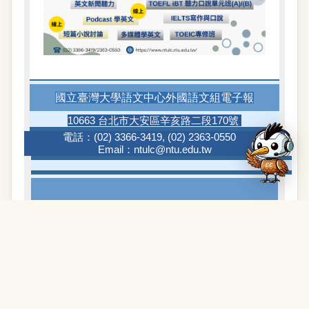
國立臺灣大學語文中心外國語文組電子報
10663 台北市大安區辛亥路二段170號
電話：
(02) 3366-3419
,
(02) 2363-0550
Email：
ntulc@ntu.edu.tw