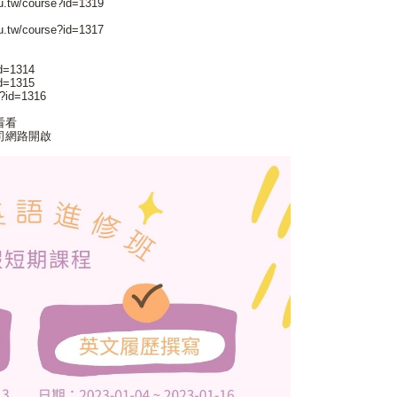
tw/course?id=1319
tw/course?id=1317
d=1314
d=1315
?id=1316
看看
司網路開啟