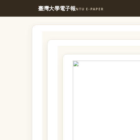
臺灣大學電子報
NTU E-PAPER